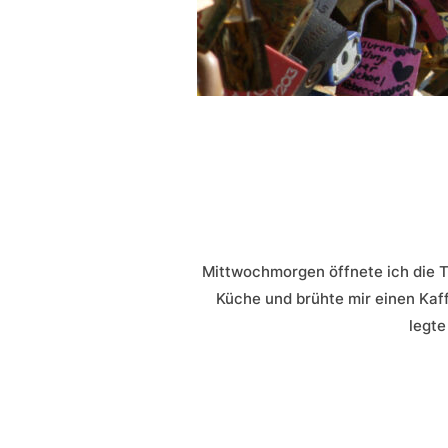
Mittwochmorgen öffnete ich die Tür
Küche und brühte mir einen Kaf
legte