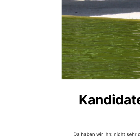
Kandidat
Da haben wir ihn: nicht sehr 