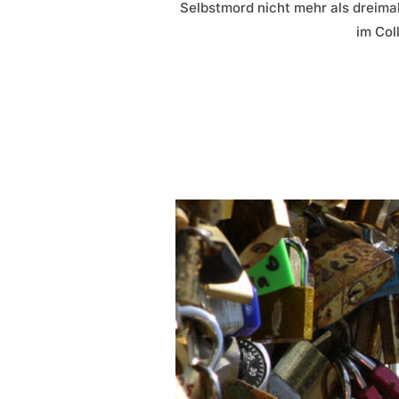
Selbstmord nicht mehr als dreimal
im Col