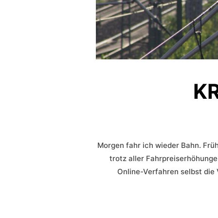
KR
Morgen fahr ich wieder Bahn. Frühe
trotz aller Fahrpreiserhöhunge
Online-Verfahren selbst die