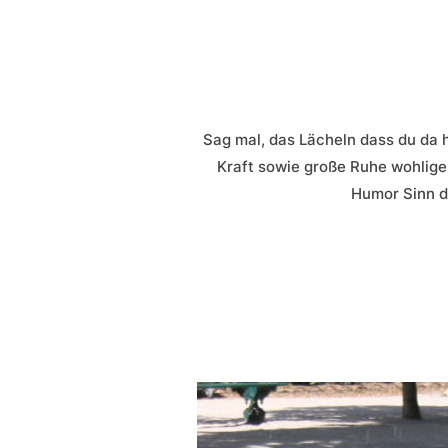
Sag mal, das Lächeln dass du da 
Kraft sowie große Ruhe wohlige
Humor Sinn di