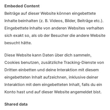
Embeded Content
Beiträge auf dieser Website können eingebettete
Inhalte beinhalten (z. B. Videos, Bilder, Beiträge etc.).
Eingebettete Inhalte von anderen Websites verhalten
sich exakt so, als ob der Besucher die andere Website
besucht hätte.
Diese Website kann Daten über dich sammeln,
Cookies benutzen, zusätzliche Tracking-Dienste von
Dritten einbetten und deine Interaktion mit diesem
eingebetteten Inhalt aufzeichnen, inklusive deiner
Interaktion mit dem eingebetteten Inhalt, falls du ein
Konto hast und auf dieser Website angemeldet bist.
Shared data