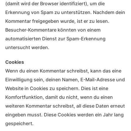
(damit wird der Browser identifiziert), um die
Erkennung von Spam zu unterstützen. Nachdem dein
Kommentar freigegeben wurde, ist er zu lesen.
Besucher-Kommentare könnten von einem
automatisierten Dienst zur Spam-Erkennung
untersucht werden.
Cookies
Wenn du einen Kommentar schreibst, kann das eine
Einwilligung sein, deinen Namen, E-Mail-Adresse und
Website in Cookies zu speichern. Dies ist eine
Komfortfunktion, damit du nicht, wenn du einen
weiteren Kommentar schreibst, all diese Daten erneut
eingeben musst. Diese Cookies werden ein Jahr lang
gespeichert.