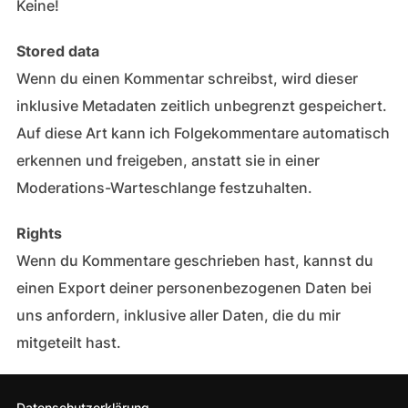
Keine!
Stored data
Wenn du einen Kommentar schreibst, wird dieser
inklusive Metadaten zeitlich unbegrenzt gespeichert.
Auf diese Art kann ich Folgekommentare automatisch
erkennen und freigeben, anstatt sie in einer
Moderations-Warteschlange festzuhalten.
Rights
Wenn du Kommentare geschrieben hast, kannst du
einen Export deiner personenbezogenen Daten bei
uns anfordern, inklusive aller Daten, die du mir
mitgeteilt hast.
Datenschutzerklärung