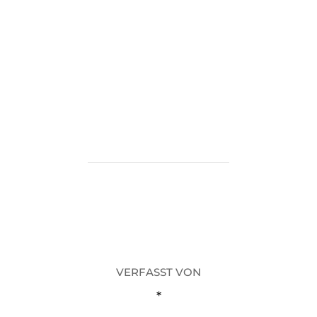
BEITRAGSAUTOR
VERFASST VON
*