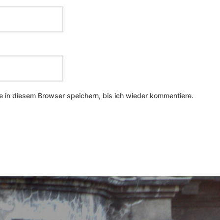
 in diesem Browser speichern, bis ich wieder kommentiere.