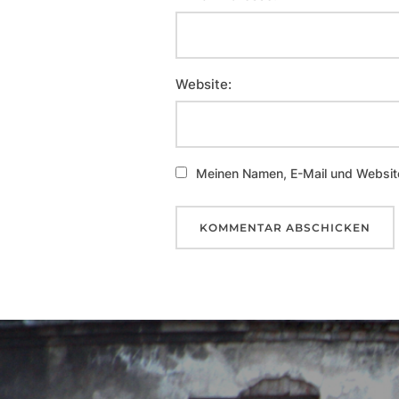
Website:
Meinen Namen, E-Mail und Website
Beitragsnavigation