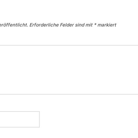
röffentlicht.
Erforderliche Felder sind mit
*
markiert