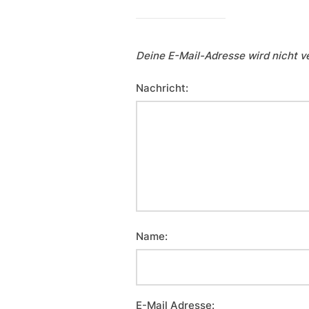
Deine E-Mail-Adresse wird nicht ve
Nachricht:
Name:
E-Mail Adresse: