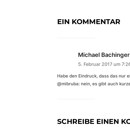
EIN KOMMENTAR
Michael Bachinger
5. Februar 2017 um 7:2
Habe den Eindruck, dass das nur ei
@mibruba: nein, es gibt auch ku
SCHREIBE EINEN 