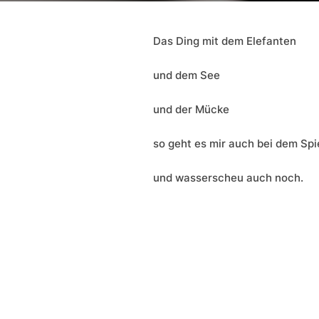
Das Ding mit dem Elefanten
und dem See
und der Mücke
so geht es mir auch bei dem Spi
und wasserscheu auch noch.