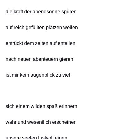
die kraft der abendsonne spüren
auf reich gefüllten plätzen weilen
entrückt dem zeitenlauf enteilen
nach neuen abenteuern gieren
ist mir kein augenblick zu viel
sich einem wilden spaß erinnern
wahr und wesentlich erscheinen
unsere seelen lustvoll einen