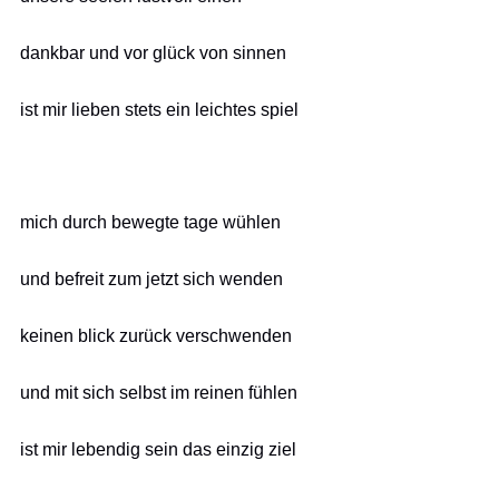
dankbar und vor glück von sinnen
ist mir lieben stets ein leichtes spiel
mich durch bewegte tage wühlen
und befreit zum jetzt sich wenden
keinen blick zurück verschwenden
und mit sich selbst im reinen fühlen
ist mir lebendig sein das einzig ziel