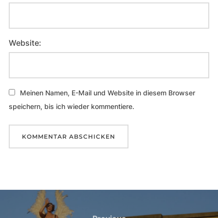
Website:
Meinen Namen, E-Mail und Website in diesem Browser
speichern, bis ich wieder kommentiere.
Beitragsnavigation
Previous