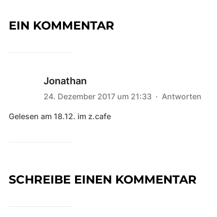
EIN KOMMENTAR
Jonathan
24. Dezember 2017 um 21:33
·
Antworten
Gelesen am 18.12. im z.cafe
SCHREIBE EINEN KOMMENTAR