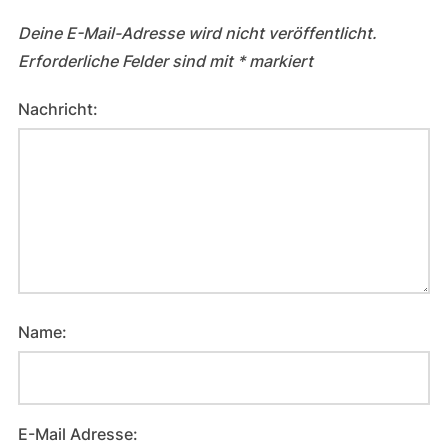
Deine E-Mail-Adresse wird nicht veröffentlicht.
Erforderliche Felder sind mit
*
markiert
Nachricht:
Name:
E-Mail Adresse: