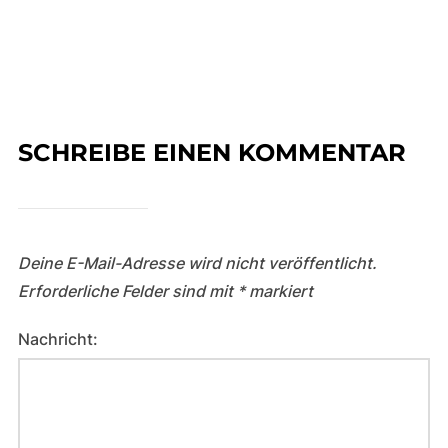
SCHREIBE EINEN KOMMENTAR
Deine E-Mail-Adresse wird nicht veröffentlicht.
Erforderliche Felder sind mit
*
markiert
Nachricht: