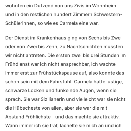
wohnten ein Dutzend von uns Zivis im Wohnheim
und in den restlichen hundert Zimmern Schwestern-
Schülerinnen, so wie es Carmela eine war.
Der Dienst im Krankenhaus ging von Sechs bis Zwei
oder von Zwei bis Zehn, zu Nachtschichten mussten
wir nicht antreten. Die ersten zwei bis drei Stunden im
Frühdienst war ich nicht ansprechbar, ich wachte
immer erst zur Frühstückspause auf, also konnte das
schon sein mit dem Fahrstuhl. Carmela hatte lustige,
schwarze Locken und funkelnde Augen, wenn sie
sprach. Sie war Sizilianerin und vielleicht war sie nicht
die Hübscheste von allen, aber sie war die mit
Abstand Fröhlichste – und das machte sie attraktiv.
Wann immer ich sie traf, lächelte sie mich an und ich