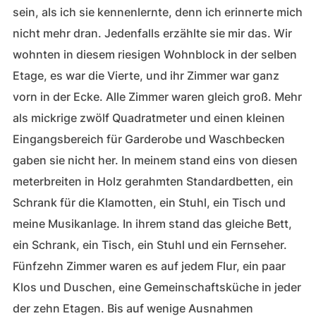
sein, als ich sie kennenlernte, denn ich erinnerte mich
nicht mehr dran. Jedenfalls erzählte sie mir das. Wir
wohnten in diesem riesigen Wohnblock in der selben
Etage, es war die Vierte, und ihr Zimmer war ganz
vorn in der Ecke. Alle Zimmer waren gleich groß. Mehr
als mickrige zwölf Quadratmeter und einen kleinen
Eingangsbereich für Garderobe und Waschbecken
gaben sie nicht her. In meinem stand eins von diesen
meterbreiten in Holz gerahmten Standardbetten, ein
Schrank für die Klamotten, ein Stuhl, ein Tisch und
meine Musikanlage. In ihrem stand das gleiche Bett,
ein Schrank, ein Tisch, ein Stuhl und ein Fernseher.
Fünfzehn Zimmer waren es auf jedem Flur, ein paar
Klos und Duschen, eine Gemeinschaftsküche in jeder
der zehn Etagen. Bis auf wenige Ausnahmen