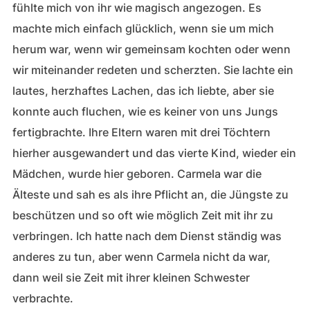
fühlte mich von ihr wie magisch angezogen. Es
machte mich einfach glücklich, wenn sie um mich
herum war, wenn wir gemeinsam kochten oder wenn
wir miteinander redeten und scherzten. Sie lachte ein
lautes, herzhaftes Lachen, das ich liebte, aber sie
konnte auch fluchen, wie es keiner von uns Jungs
fertigbrachte. Ihre Eltern waren mit drei Töchtern
hierher ausgewandert und das vierte Kind, wieder ein
Mädchen, wurde hier geboren. Carmela war die
Älteste und sah es als ihre Pflicht an, die Jüngste zu
beschützen und so oft wie möglich Zeit mit ihr zu
verbringen. Ich hatte nach dem Dienst ständig was
anderes zu tun, aber wenn Carmela nicht da war,
dann weil sie Zeit mit ihrer kleinen Schwester
verbrachte.