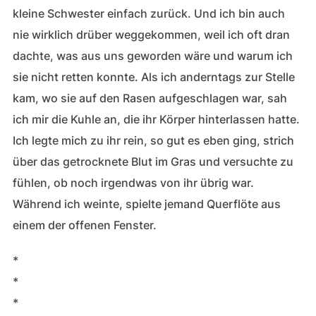
kleine Schwester einfach zurück. Und ich bin auch
nie wirklich drüber weggekommen, weil ich oft dran
dachte, was aus uns geworden wäre und warum ich
sie nicht retten konnte. Als ich anderntags zur Stelle
kam, wo sie auf den Rasen aufgeschlagen war, sah
ich mir die Kuhle an, die ihr Körper hinterlassen hatte.
Ich legte mich zu ihr rein, so gut es eben ging, strich
über das getrocknete Blut im Gras und versuchte zu
fühlen, ob noch irgendwas von ihr übrig war.
Während ich weinte, spielte jemand Querflöte aus
einem der offenen Fenster.
*
*
*