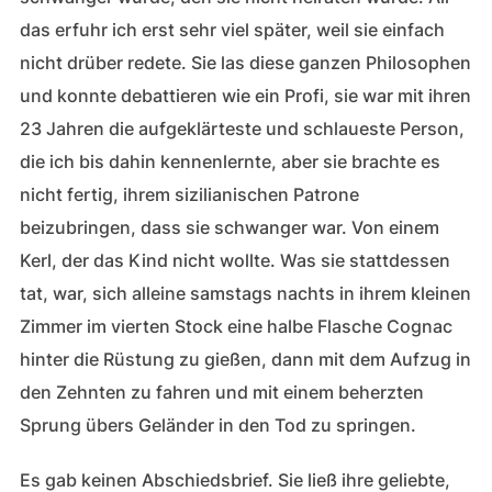
das erfuhr ich erst sehr viel später, weil sie einfach
nicht drüber redete. Sie las diese ganzen Philosophen
und konnte debattieren wie ein Profi, sie war mit ihren
23 Jahren die aufgeklärteste und schlaueste Person,
die ich bis dahin kennenlernte, aber sie brachte es
nicht fertig, ihrem sizilianischen Patrone
beizubringen, dass sie schwanger war. Von einem
Kerl, der das Kind nicht wollte. Was sie stattdessen
tat, war, sich alleine samstags nachts in ihrem kleinen
Zimmer im vierten Stock eine halbe Flasche Cognac
hinter die Rüstung zu gießen, dann mit dem Aufzug in
den Zehnten zu fahren und mit einem beherzten
Sprung übers Geländer in den Tod zu springen.
Es gab keinen Abschiedsbrief. Sie ließ ihre geliebte,