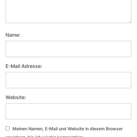
Name:
E-Mail Adresse:
Website:
Meinen Namen, E-Mail und Website in diesem Browser