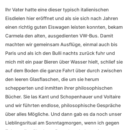
Ihr Vater hatte eine dieser typisch italienischen
Eisdielen hier eröffnet und als sie sich nach Jahren
einen richtig guten Eiswagen leisten konnten, bekam
Carmela den alten, ausgedienten VW-Bus. Damit
machten wir gemeinsam Ausflüge, einmal auch bis
Paris und als ich den Bulli nachts zurück fuhr und
mich mit ein paar Bieren über Wasser hielt, schlief sie
auf dem Boden die ganze Fahrt über durch zwischen
den leeren Glasflaschen, die um sie herum
schepperten und inmitten ihrer philosophischen
Bücher. Sie las Kant und Schopenhauer und Voltaire
und wir führten endlose, philosophische Gespräche
über alles Mögliche. Und dann gab es da noch unser
Lieblingsritual am Sonntagmorgen, wenn ich gegen