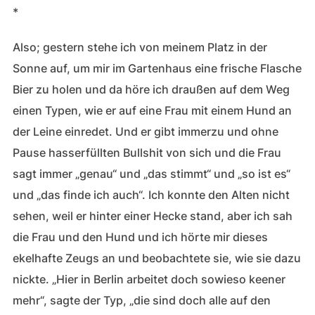
*
Also; gestern stehe ich von meinem Platz in der
Sonne auf, um mir im Gartenhaus eine frische Flasche
Bier zu holen und da höre ich draußen auf dem Weg
einen Typen, wie er auf eine Frau mit einem Hund an
der Leine einredet. Und er gibt immerzu und ohne
Pause hasserfüllten Bullshit von sich und die Frau
sagt immer „genau“ und „das stimmt“ und „so ist es“
und „das finde ich auch“. Ich konnte den Alten nicht
sehen, weil er hinter einer Hecke stand, aber ich sah
die Frau und den Hund und ich hörte mir dieses
ekelhafte Zeugs an und beobachtete sie, wie sie dazu
nickte. „Hier in Berlin arbeitet doch sowieso keener
mehr“, sagte der Typ, „die sind doch alle auf den