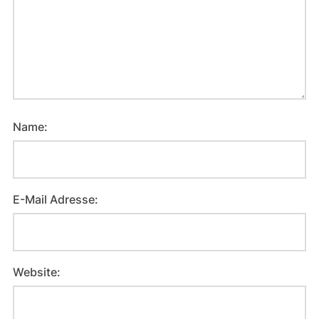
Name:
E-Mail Adresse:
Website: