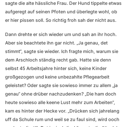
sagte die alte hässliche Frau. Der Hund tippelte etwas
aufgeregt auf seinen Pfoten und überlegte wohl, ob
er hier pissen soll. So richtig froh sah der nicht aus.
Dann drehte er sich wieder um und sah an ihr hoch.
Aber sie beachtete ihn gar nicht. „Ja genau, det
stimmt“, sagte sie wieder. Ich fragte mich, warum sie
dem Arschloch ständig recht gab. Hatte sie denn
selbst 45 Arbeitsjahre hinter sich, keine Kinder
großgezogen und keine unbezahlte Pflegearbeit
geleistet? Oder sagte sie sowieso immer zu allem „ja
genau“ ohne drüber nachzudenken? „Die ham doch
heute sowieso alle keene Lust mehr zum Arbeiten“,
kam es hinter der Hecke vor. „Drücken sich jahrelang
uff da Schule rum und weil se zu faul sind, wird ooch