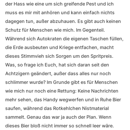
der Hass wie eine um sich greifende Pest und ich
muss es mir mit anhören und kann einfach nichts
dagegen tun, außer abzuhauen. Es gibt auch keinen
Schutz für Menschen wie mich. Im Gegenteil.
Während sich Autokraten die eigenen Taschen füllen,
die Erde ausbeuten und Kriege entfachen, macht
dieses Stimmvieh sich Sorgen um den Spritpreis.
Was, so frage ich Euch, hat sich daran seit den
Achtzigern geändert, außer dass alles nur noch
schlimmer wurde? Im Grunde gibt es für Menschen
wie mich nur noch eine Rettung: Keine Nachrichten
mehr sehen, das Handy wegwerfen und in Ruhe Bier
saufen, während das Rotkehlchen Nistmaterial
sammelt. Genau das war ja auch der Plan. Wenn
dieses Bier bloß nicht immer so schnell leer wäre.