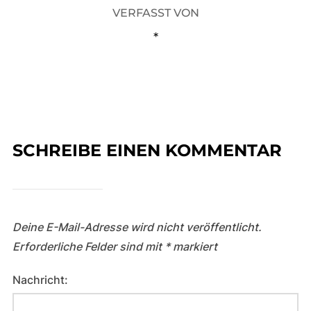
VERFASST VON
*
SCHREIBE EINEN KOMMENTAR
Deine E-Mail-Adresse wird nicht veröffentlicht.
Erforderliche Felder sind mit
*
markiert
Nachricht: