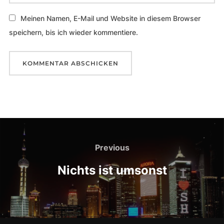
Meinen Namen, E-Mail und Website in diesem Browser
speichern, bis ich wieder kommentiere.
Beitragsnavigation
Previous
Previous
Nichts ist umsonst