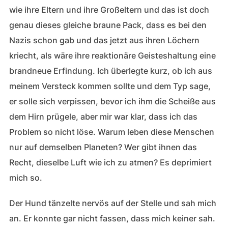
wie ihre Eltern und ihre Großeltern und das ist doch
genau dieses gleiche braune Pack, dass es bei den
Nazis schon gab und das jetzt aus ihren Löchern
kriecht, als wäre ihre reaktionäre Geisteshaltung eine
brandneue Erfindung. Ich überlegte kurz, ob ich aus
meinem Versteck kommen sollte und dem Typ sage,
er solle sich verpissen, bevor ich ihm die Scheiße aus
dem Hirn prügele, aber mir war klar, dass ich das
Problem so nicht löse. Warum leben diese Menschen
nur auf demselben Planeten? Wer gibt ihnen das
Recht, dieselbe Luft wie ich zu atmen? Es deprimiert
mich so.
Der Hund tänzelte nervös auf der Stelle und sah mich
an. Er konnte gar nicht fassen, dass mich keiner sah.