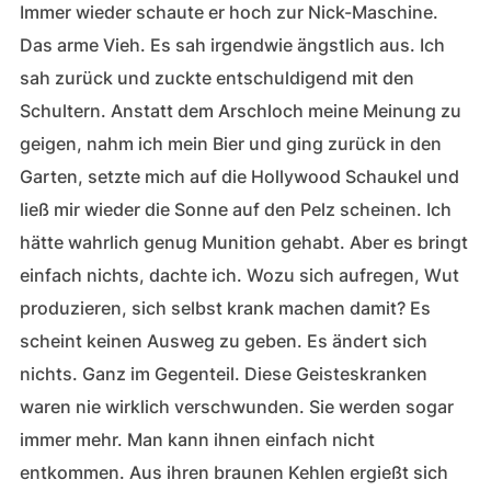
Immer wieder schaute er hoch zur Nick-Maschine.
Das arme Vieh. Es sah irgendwie ängstlich aus. Ich
sah zurück und zuckte entschuldigend mit den
Schultern. Anstatt dem Arschloch meine Meinung zu
geigen, nahm ich mein Bier und ging zurück in den
Garten, setzte mich auf die Hollywood Schaukel und
ließ mir wieder die Sonne auf den Pelz scheinen. Ich
hätte wahrlich genug Munition gehabt. Aber es bringt
einfach nichts, dachte ich. Wozu sich aufregen, Wut
produzieren, sich selbst krank machen damit? Es
scheint keinen Ausweg zu geben. Es ändert sich
nichts. Ganz im Gegenteil. Diese Geisteskranken
waren nie wirklich verschwunden. Sie werden sogar
immer mehr. Man kann ihnen einfach nicht
entkommen. Aus ihren braunen Kehlen ergießt sich