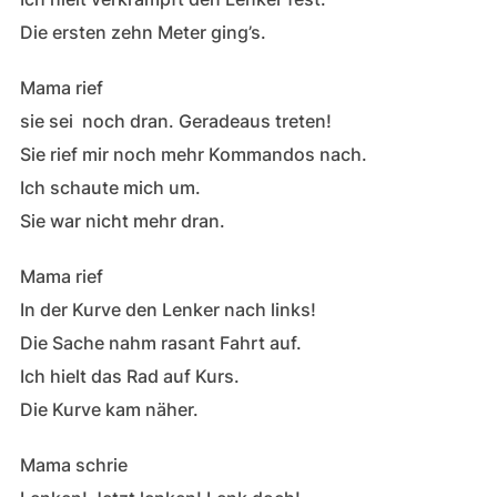
Die ersten zehn Meter ging’s.
Mama rief
sie sei noch dran. Geradeaus treten!
Sie rief mir noch mehr Kommandos nach.
Ich schaute mich um.
Sie war nicht mehr dran.
Mama rief
In der Kurve den Lenker nach links!
Die Sache nahm rasant Fahrt auf.
Ich hielt das Rad auf Kurs.
Die Kurve kam näher.
Mama schrie