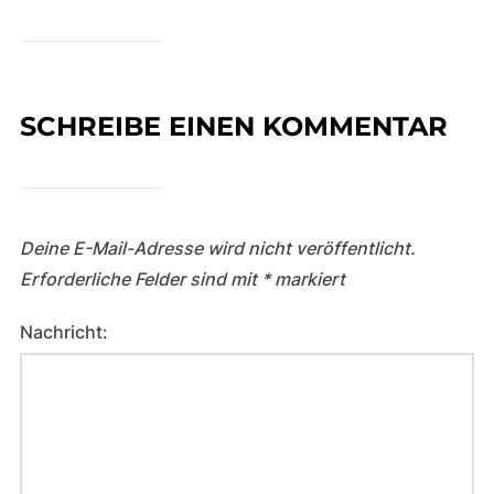
SCHREIBE EINEN KOMMENTAR
Deine E-Mail-Adresse wird nicht veröffentlicht.
Erforderliche Felder sind mit
*
markiert
Nachricht: