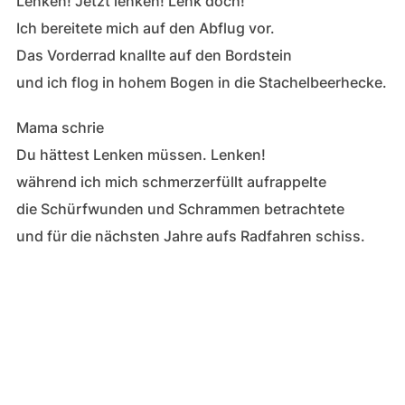
Lenken! Jetzt lenken! Lenk doch!
Ich bereitete mich auf den Abflug vor.
Das Vorderrad knallte auf den Bordstein
und ich flog in hohem Bogen in die Stachelbeerhecke.
Mama schrie
Du hättest Lenken müssen. Lenken!
während ich mich schmerzerfüllt aufrappelte
die Schürfwunden und Schrammen betrachtete
und für die nächsten Jahre aufs Radfahren schiss.