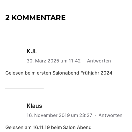
2 KOMMENTARE
KJL
30. März 2025 um 11:42
·
Antworten
Gelesen beim ersten Salonabend Frühjahr 2024
Klaus
16. November 2019 um 23:27
·
Antworten
Gelesen am 16.11.19 beim Salon Abend