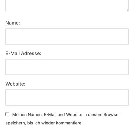
Name:
E-Mail Adresse:
Website:
Meinen Namen, E-Mail und Website in diesem Browser
speichern, bis ich wieder kommentiere.