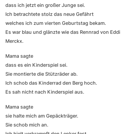
dass ich jetzt ein großer Junge sei.
Ich betrachtete stolz das neue Gefährt
welches ich zum vierten Geburtstag bekam.
Es war blau und glänzte wie das Rennrad von Eddi
Merckx.
Mama sagte
dass es ein Kinderspiel sei.
Sie montierte die Stützräder ab.
Ich schob das Kinderrad den Berg hoch.
Es sah nicht nach Kinderspiel aus.
Mama sagte
sie halte mich am Gepäckträger.
Sie schob mich an.
Ich hielt verkrampft den Lenker fest.