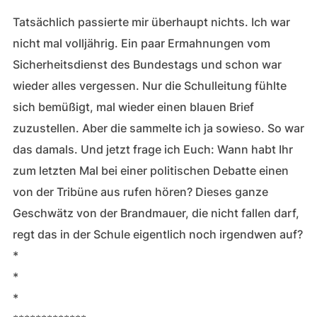
Tatsächlich passierte mir überhaupt nichts. Ich war
nicht mal volljährig. Ein paar Ermahnungen vom
Sicherheitsdienst des Bundestags und schon war
wieder alles vergessen. Nur die Schulleitung fühlte
sich bemüßigt, mal wieder einen blauen Brief
zuzustellen. Aber die sammelte ich ja sowieso. So war
das damals. Und jetzt frage ich Euch: Wann habt Ihr
zum letzten Mal bei einer politischen Debatte einen
von der Tribüne aus rufen hören? Dieses ganze
Geschwätz von der Brandmauer, die nicht fallen darf,
regt das in der Schule eigentlich noch irgendwen auf?
*
*
*