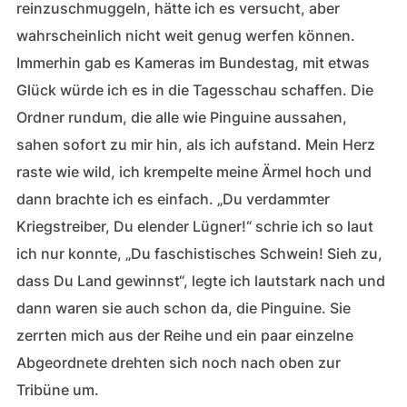
reinzuschmuggeln, hätte ich es versucht, aber
wahrscheinlich nicht weit genug werfen können.
Immerhin gab es Kameras im Bundestag, mit etwas
Glück würde ich es in die Tagesschau schaffen. Die
Ordner rundum, die alle wie Pinguine aussahen,
sahen sofort zu mir hin, als ich aufstand. Mein Herz
raste wie wild, ich krempelte meine Ärmel hoch und
dann brachte ich es einfach. „Du verdammter
Kriegstreiber, Du elender Lügner!“ schrie ich so laut
ich nur konnte, „Du faschistisches Schwein! Sieh zu,
dass Du Land gewinnst“, legte ich lautstark nach und
dann waren sie auch schon da, die Pinguine. Sie
zerrten mich aus der Reihe und ein paar einzelne
Abgeordnete drehten sich noch nach oben zur
Tribüne um.