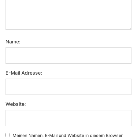
Name:
E-Mail Adresse:
Website:
Meinen Namen, E-Mail und Website in diesem Browser