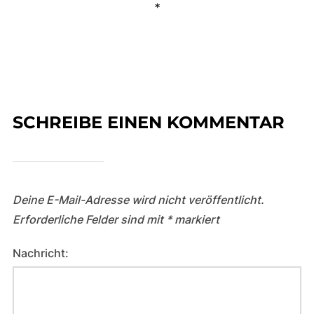
*
SCHREIBE EINEN KOMMENTAR
Deine E-Mail-Adresse wird nicht veröffentlicht.
Erforderliche Felder sind mit
*
markiert
Nachricht: