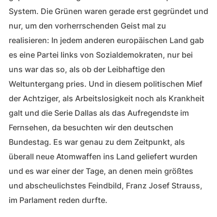
System. Die Grünen waren gerade erst gegründet und
nur, um den vorherrschenden Geist mal zu
realisieren: In jedem anderen europäischen Land gab
es eine Partei links von Sozialdemokraten, nur bei
uns war das so, als ob der Leibhaftige den
Weltuntergang pries. Und in diesem politischen Mief
der Achtziger, als Arbeitslosigkeit noch als Krankheit
galt und die Serie Dallas als das Aufregendste im
Fernsehen, da besuchten wir den deutschen
Bundestag. Es war genau zu dem Zeitpunkt, als
überall neue Atomwaffen ins Land geliefert wurden
und es war einer der Tage, an denen mein größtes
und abscheulichstes Feindbild, Franz Josef Strauss,
im Parlament reden durfte.