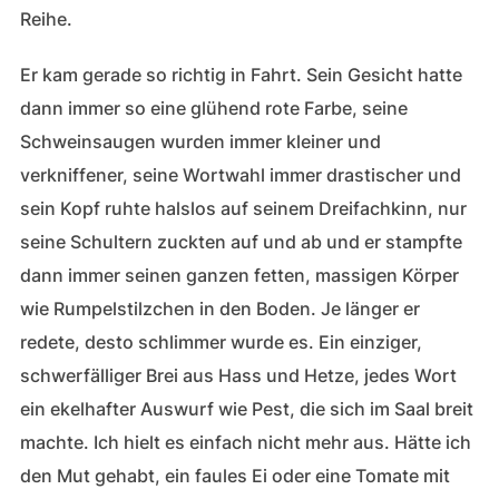
Reihe.
Er kam gerade so richtig in Fahrt. Sein Gesicht hatte
dann immer so eine glühend rote Farbe, seine
Schweinsaugen wurden immer kleiner und
verkniffener, seine Wortwahl immer drastischer und
sein Kopf ruhte halslos auf seinem Dreifachkinn, nur
seine Schultern zuckten auf und ab und er stampfte
dann immer seinen ganzen fetten, massigen Körper
wie Rumpelstilzchen in den Boden. Je länger er
redete, desto schlimmer wurde es. Ein einziger,
schwerfälliger Brei aus Hass und Hetze, jedes Wort
ein ekelhafter Auswurf wie Pest, die sich im Saal breit
machte. Ich hielt es einfach nicht mehr aus. Hätte ich
den Mut gehabt, ein faules Ei oder eine Tomate mit