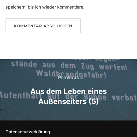
speichern, bis ich wieder kommentiere.
Beitragsnavigation
Previous
Previous
Aus dem Leben eines
Außenseiters (5)
Datenschutzerklärung