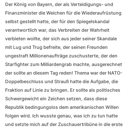
Der König von Bayern, der als Verteidigungs- und
Finanzminister die Weichen für die Wiederaufrüstung
selbst gestellt hatte, der für den Spiegelskandal
verantwortlich war, das Verbreiten der Wahrheit
verbieten wollte, der sich aus jeder seiner Skandale
mit Lug und Trug befreite, der seinen Freunden
ungestraft Millionenaufträge zuschusterte, der den
Starfighter zum Milliardengrab machte, ausgerechnet
der sollte an diesem Tag reden! Thema war der NATO-
Doppelbeschluss und Strauß hatte die Aufgabe, die
Fraktion auf Linie zu bringen. Er sollte als politisches
Schwergewicht ein Zeichen setzen, dass diese
Republik bedingungslos dem amerikanischen Willen
folgen wird. Ich wusste genau, was ich zu tun hatte
und setzte mich auf der Zuschauertribüne in die erste