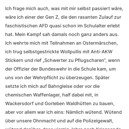
Ich frage mich auch, was mit mir selbst passiert wäre,
wäre ich einer der Gen Z, die den rasanten Zulauf zur
faschistischen AFD quasi schon im Schulalter erlebt
hat. Mein Kampf sah damals noch ganz anders aus.
Ich wehrte mich mit Teilnahmen an Ostermärschen,
ich trug selbstgestrickte Wollpullis mit Anti-AKW
Stickern und rief „Schwerter zu Pflugscharen“, wenn
der Offizier der Bundeswehr in die Schule kam, um
uns von der Wehrpflicht zu überzeugen. Später
setzte ich mich auf Bahngleise oder vor die
chemischen Waffenlager, half dabei mit, in
Wackersdorf und Gorleben Waldhütten zu bauen,
aber vor allem war ich eins: Nämlich wütend. Wütend
über unsere Ohnmacht und auf die Polizeigewalt,