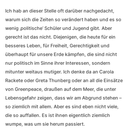
Ich hab an dieser Stelle oft darüber nachgedacht,
warum sich die Zeiten so verändert haben und es so
wenig ‚politische‘ Schüler und Jugend gibt. Aber
gerecht ist das nicht. Diejenigen, die heute für ein
besseres Leben, für Freiheit, Gerechtigkeit und
überhaupt für unsere Erde kämpfen, die sind nicht
nur politisch im Sinne ihrer Interessen, sondern
mitunter weitaus mutiger. Ich denke da an Carola
Rackete oder Greta Thunberg oder an all die Einsätze
von Greenpeace, draußen auf dem Meer, die unter
Lebensgefahr zeigen, dass wir am Abgrund stehen –
so ziemlich mit allem. Aber es sind eben nicht viele,
die so auffallen. Es ist ihnen eigentlich ziemlich
wumpe, was um sie herum passiert.