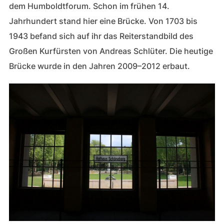
dem Humboldtforum. Schon im frühen 14.
Jahrhundert stand hier eine Brücke. Von 1703 bis
1943 befand sich auf ihr das Reiterstandbild des
Großen Kurfürsten von Andreas Schlüter. Die heutige
Brücke wurde in den Jahren 2009–2012 erbaut.