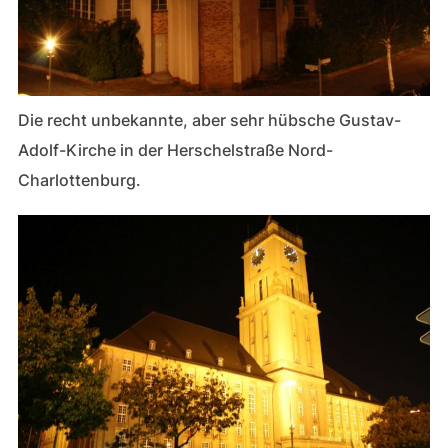
Die recht unbekannte, aber sehr hübsche Gustav-
Adolf-Kirche in der Herschelstraße Nord-
Charlottenburg.