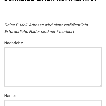
Deine E-Mail-Adresse wird nicht veröffentlicht.
Erforderliche Felder sind mit
*
markiert
Nachricht:
Name: