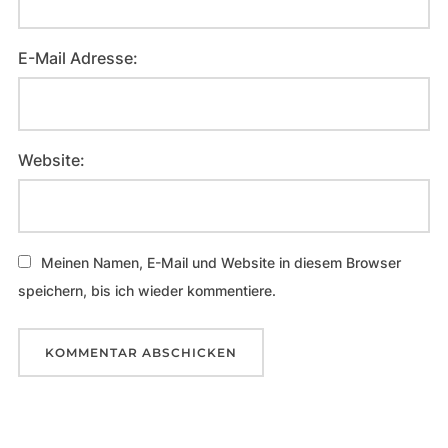
E-Mail Adresse:
Website:
Meinen Namen, E-Mail und Website in diesem Browser
speichern, bis ich wieder kommentiere.