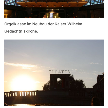
Orgelklasse im Neubau der Kaiser-Wilhelm-
Gedächtniskirche.