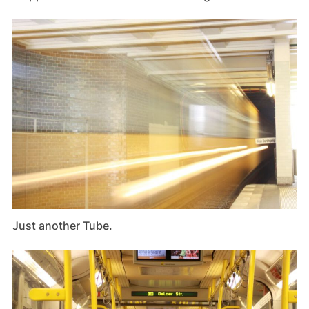
Just another Tube.