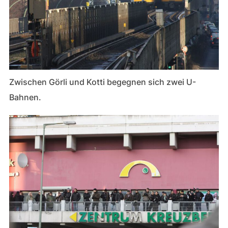
Zwischen Görli und Kotti begegnen sich zwei U-
Bahnen.