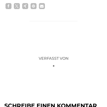
BEITRAGSAUTOR
VERFASST VON
*
SCHREIBE EINEN KOMMENTAR