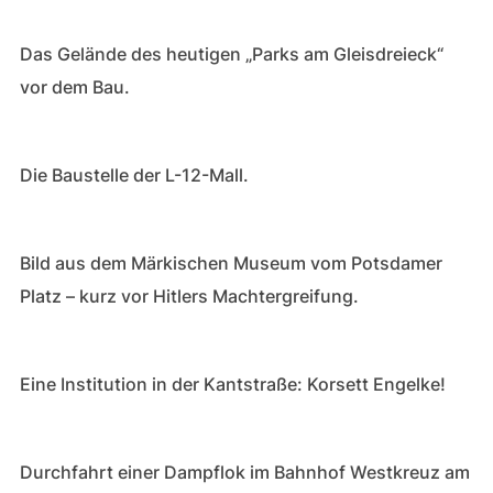
Das Gelände des heutigen „Parks am Gleisdreieck“
vor dem Bau.
Die Baustelle der L-12-Mall.
Bild aus dem Märkischen Museum vom Potsdamer
Platz – kurz vor Hitlers Machtergreifung.
Eine Institution in der Kantstraße: Korsett Engelke!
Durchfahrt einer Dampflok im Bahnhof Westkreuz am