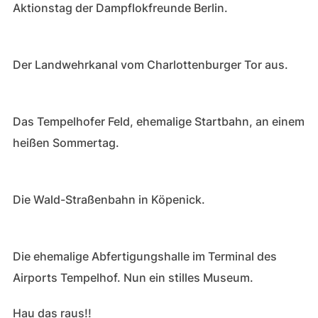
Aktionstag der Dampflokfreunde Berlin.
Der Landwehrkanal vom Charlottenburger Tor aus.
Das Tempelhofer Feld, ehemalige Startbahn, an einem
heißen Sommertag.
Die Wald-Straßenbahn in Köpenick.
Die ehemalige Abfertigungshalle im Terminal des
Airports Tempelhof. Nun ein stilles Museum.
Hau das raus!!