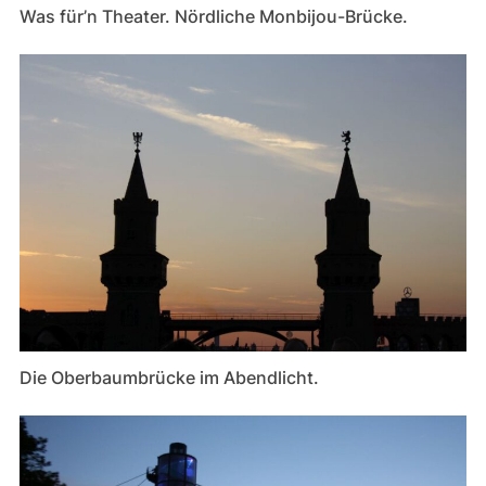
Was für’n Theater. Nördliche Monbijou-Brücke.
Die Oberbaumbrücke im Abendlicht.