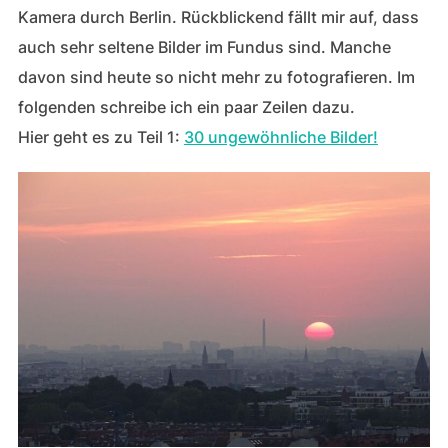
Kamera durch Berlin. Rückblickend fällt mir auf, dass
auch sehr seltene Bilder im Fundus sind. Manche
davon sind heute so nicht mehr zu fotografieren. Im
folgenden schreibe ich ein paar Zeilen dazu.
Hier geht es zu Teil 1:
30 ungewöhnliche Bilder!