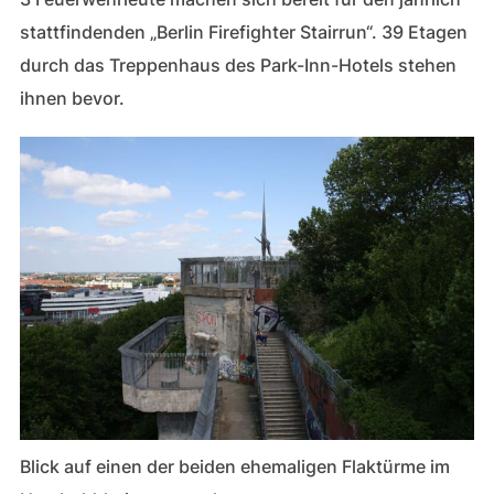
stattfindenden „Berlin Firefighter Stairrun“. 39 Etagen
durch das Treppenhaus des Park-Inn-Hotels stehen
ihnen bevor.
Blick auf einen der beiden ehemaligen Flaktürme im