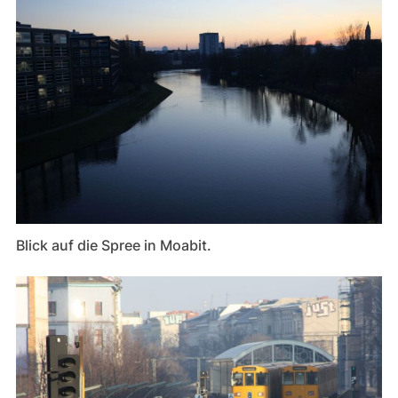
Blick auf die Spree in Moabit.