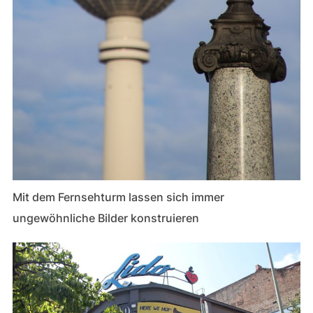
Mit dem Fernsehturm lassen sich immer
ungewöhnliche Bilder konstruieren