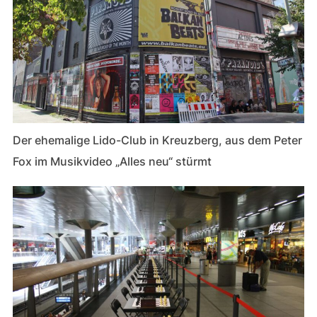
Der ehemalige Lido-Club in Kreuzberg, aus dem Peter
Fox im Musikvideo „Alles neu“ stürmt