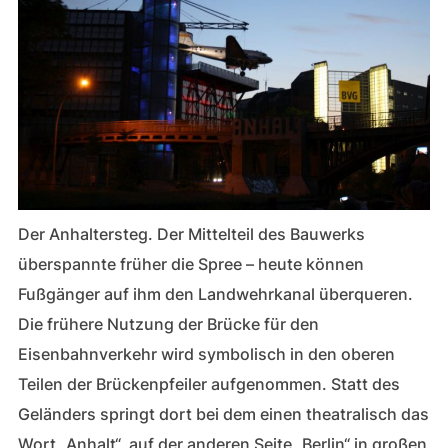
Der Anhaltersteg. Der Mittelteil des Bauwerks
überspannte früher die Spree – heute können
Fußgänger auf ihm den Landwehrkanal überqueren.
Die frühere Nutzung der Brücke für den
Eisenbahnverkehr wird symbolisch in den oberen
Teilen der Brückenpfeiler aufgenommen. Statt des
Geländers springt dort bei dem einen theatralisch das
Wort „Anhalt“, auf der anderen Seite „Berlin“ in großen