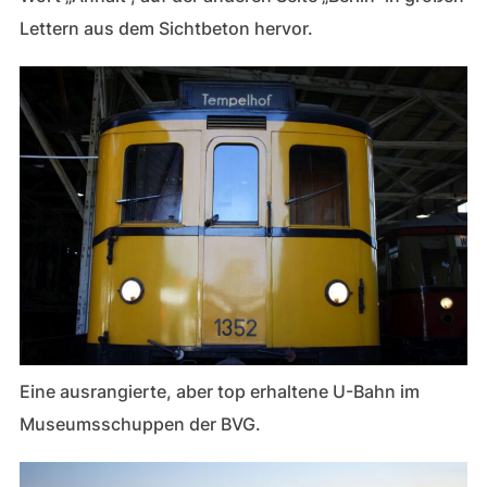
Lettern aus dem Sichtbeton hervor.
Eine ausrangierte, aber top erhaltene U-Bahn im
Museumsschuppen der BVG.