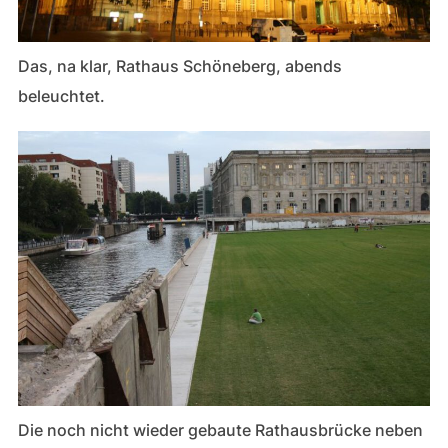
Das, na klar, Rathaus Schöneberg, abends
beleuchtet.
Die noch nicht wieder gebaute Rathausbrücke neben