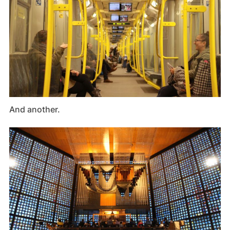
And another.