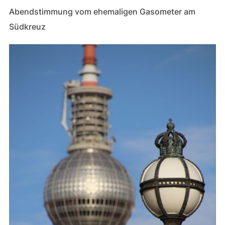
Abendstimmung vom ehemaligen Gasometer am
Südkreuz