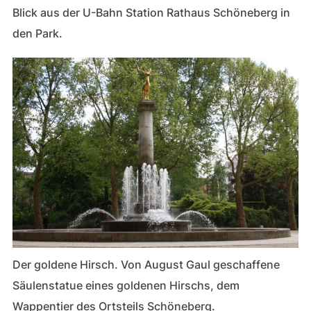
Blick aus der U-Bahn Station Rathaus Schöneberg in
den Park.
Der goldene Hirsch. Von August Gaul geschaffene
Säulenstatue eines goldenen Hirschs, dem
Wappentier des Ortsteils Schöneberg.