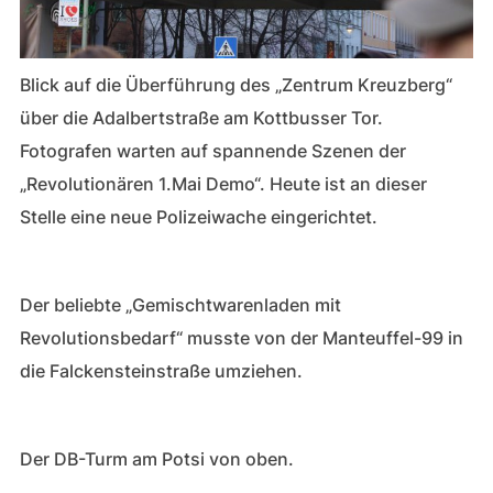
Blick auf die Überführung des „Zentrum Kreuzberg“
über die Adalbertstraße am Kottbusser Tor.
Fotografen warten auf spannende Szenen der
„Revolutionären 1.Mai Demo“. Heute ist an dieser
Stelle eine neue Polizeiwache eingerichtet.
Der beliebte „Gemischtwarenladen mit
Revolutionsbedarf“ musste von der Manteuffel-99 in
die Falckensteinstraße umziehen.
Der DB-Turm am Potsi von oben.