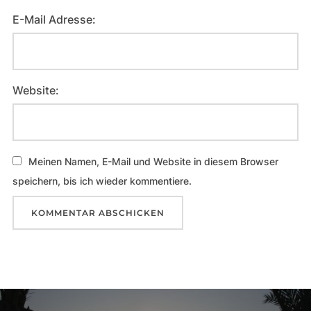
E-Mail Adresse:
Website:
Meinen Namen, E-Mail und Website in diesem Browser
speichern, bis ich wieder kommentiere.
Beitragsnavigation