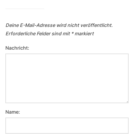
Deine E-Mail-Adresse wird nicht veröffentlicht.
Erforderliche Felder sind mit
*
markiert
Nachricht:
Name: