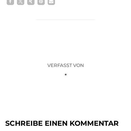
1
BEITRAGSAUTOR
VERFASST VON
*
SCHREIBE EINEN KOMMENTAR