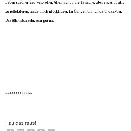
Leben schöner und wertvoller. Allein schon die Tatsache, über etwas positiv
zu reflektieren, macht mich glücklicher. Im Übrigen bin ich dafür dankbar.
Das fühlt sich sehr, sehr gut an.
*************
Hau das raus!!