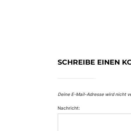
SCHREIBE EINEN 
Deine E-Mail-Adresse wird nicht ve
Nachricht: