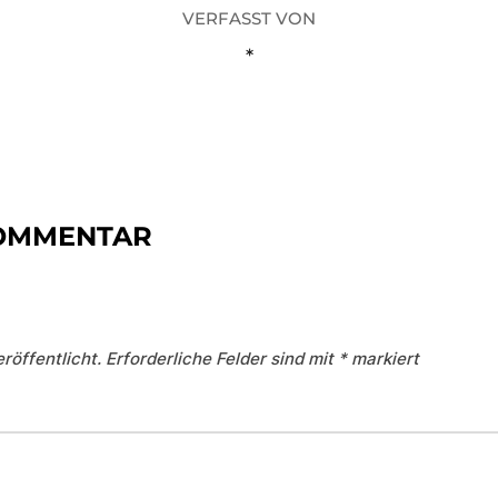
VERFASST VON
*
KOMMENTAR
röffentlicht.
Erforderliche Felder sind mit
*
markiert