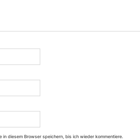
 in diesem Browser speichern, bis ich wieder kommentiere.