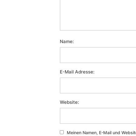
Name:
E-Mail Adresse:
Website:
Meinen Namen, E-Mail und Website