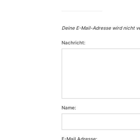
Deine E-Mail-Adresse wird nicht ve
Nachricht:
Name:
E-Mail Adresse: