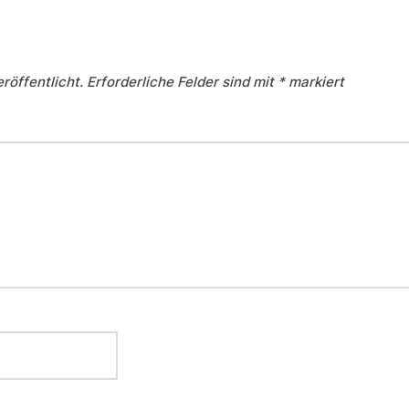
röffentlicht.
Erforderliche Felder sind mit
*
markiert