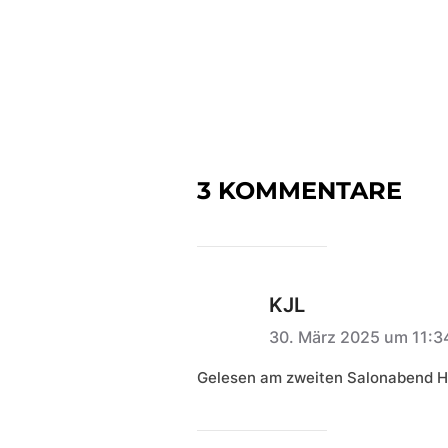
3 KOMMENTARE
KJL
30. März 2025 um 11:
Gelesen am zweiten Salonabend H