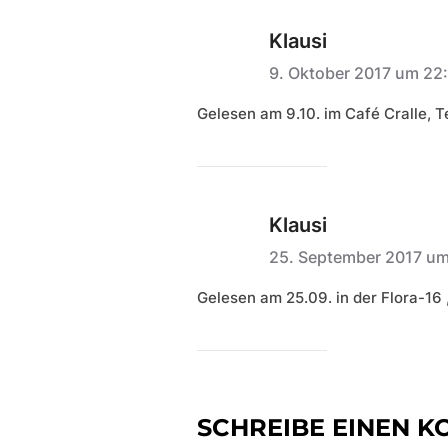
Klausi
9. Oktober 2017 um 22
Gelesen am 9.10. im Café Cralle, Te
Klausi
25. September 2017 u
Gelesen am 25.09. in der Flora-16 
SCHREIBE EINEN 