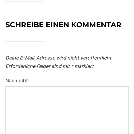
SCHREIBE EINEN KOMMENTAR
Deine E-Mail-Adresse wird nicht veröffentlicht.
Erforderliche Felder sind mit
*
markiert
Nachricht: