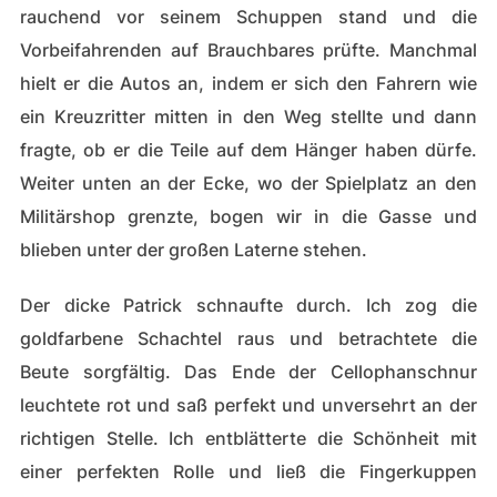
rauchend vor seinem Schuppen stand und die
Vorbeifahrenden auf Brauchbares prüfte. Manchmal
hielt er die Autos an, indem er sich den Fahrern wie
ein Kreuzritter mitten in den Weg stellte und dann
fragte, ob er die Teile auf dem Hänger haben dürfe.
Weiter unten an der Ecke, wo der Spielplatz an den
Militärshop grenzte, bogen wir in die Gasse und
blieben unter der großen Laterne stehen.
Der dicke Patrick schnaufte durch. Ich zog die
goldfarbene Schachtel raus und betrachtete die
Beute sorgfältig. Das Ende der Cellophanschnur
leuchtete rot und saß perfekt und unversehrt an der
richtigen Stelle. Ich entblätterte die Schönheit mit
einer perfekten Rolle und ließ die Fingerkuppen