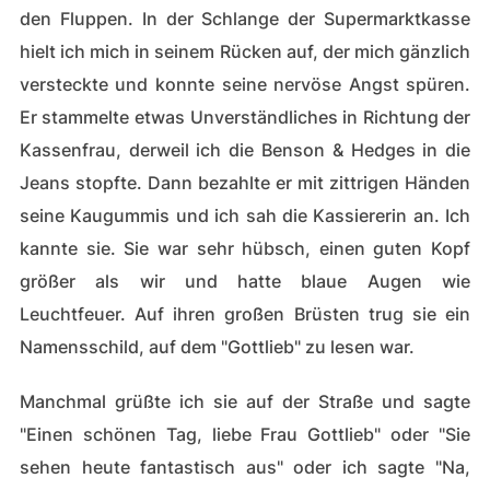
den Fluppen. In der Schlange der Supermarktkasse
hielt ich mich in seinem Rücken auf, der mich gänzlich
versteckte und konnte seine nervöse Angst spüren.
Er stammelte etwas Unverständliches in Richtung der
Kassenfrau, derweil ich die Benson & Hedges in die
Jeans stopfte. Dann bezahlte er mit zittrigen Händen
seine Kaugummis und ich sah die Kassiererin an. Ich
kannte sie. Sie war sehr hübsch, einen guten Kopf
größer als wir und hatte blaue Augen wie
Leuchtfeuer. Auf ihren großen Brüsten trug sie ein
Namensschild, auf dem "Gottlieb" zu lesen war.
Manchmal grüßte ich sie auf der Straße und sagte
"Einen schönen Tag, liebe Frau Gottlieb" oder "Sie
sehen heute fantastisch aus" oder ich sagte "Na,