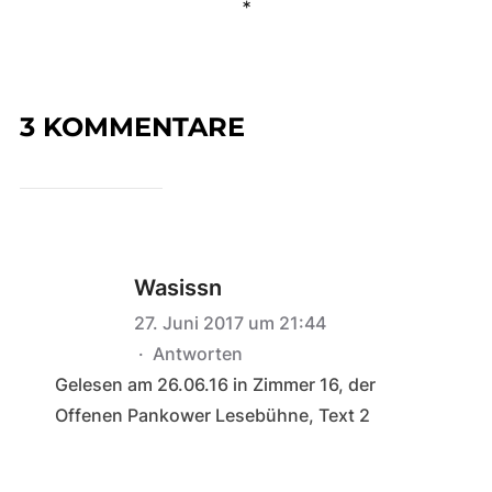
*
3 KOMMENTARE
Wasissn
27. Juni 2017 um 21:44
·
Antworten
Gelesen am 26.06.16 in Zimmer 16, der
Offenen Pankower Lesebühne, Text 2