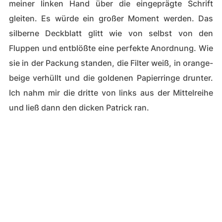
meiner linken Hand über die eingeprägte Schrift
gleiten. Es würde ein großer Moment werden. Das
silberne Deckblatt glitt wie von selbst von den
Fluppen und entblößte eine perfekte Anordnung. Wie
sie in der Packung standen, die Filter weiß, in orange-
beige verhüllt und die goldenen Papierringe drunter.
Ich nahm mir die dritte von links aus der Mittelreihe
und ließ dann den dicken Patrick ran.