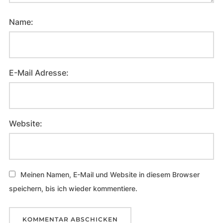
Name:
E-Mail Adresse:
Website:
Meinen Namen, E-Mail und Website in diesem Browser
speichern, bis ich wieder kommentiere.