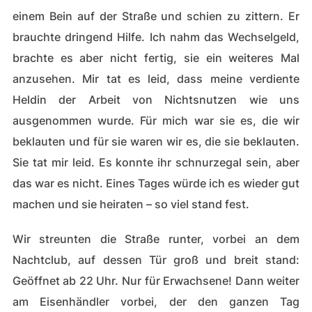
einem Bein auf der Straße und schien zu zittern. Er
brauchte dringend Hilfe. Ich nahm das Wechselgeld,
brachte es aber nicht fertig, sie ein weiteres Mal
anzusehen. Mir tat es leid, dass meine verdiente
Heldin der Arbeit von Nichtsnutzen wie uns
ausgenommen wurde. Für mich war sie es, die wir
beklauten und für sie waren wir es, die sie beklauten.
Sie tat mir leid. Es konnte ihr schnurzegal sein, aber
das war es nicht. Eines Tages würde ich es wieder gut
machen und sie heiraten – so viel stand fest.
Wir streunten die Straße runter, vorbei an dem
Nachtclub, auf dessen Tür groß und breit stand:
Geöffnet ab 22 Uhr. Nur für Erwachsene! Dann weiter
am Eisenhändler vorbei, der den ganzen Tag