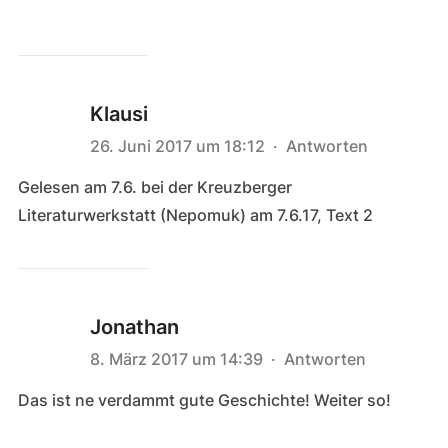
Klausi
26. Juni 2017 um 18:12
·
Antworten
Gelesen am 7.6. bei der Kreuzberger
Literaturwerkstatt (Nepomuk) am 7.6.17, Text 2
Jonathan
8. März 2017 um 14:39
·
Antworten
Das ist ne verdammt gute Geschichte! Weiter so!