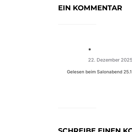
EIN KOMMENTAR
*
22. Dezember 202
Gelesen beim Salonabend 25.1
SCHREIBE EINEN 