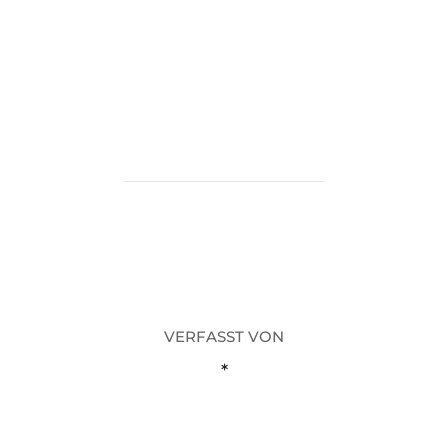
BEITRAGSAUTOR
VERFASST VON
*