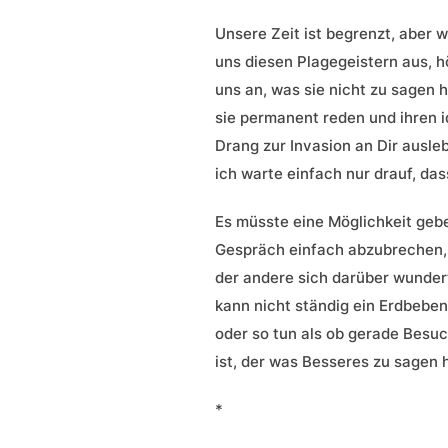
Unsere Zeit ist begrenzt, aber w
uns diesen Plagegeistern aus, 
uns an, was sie nicht zu sagen
sie permanent reden und ihren i
Drang zur Invasion an Dir ausle
ich warte einfach nur drauf, das
Es müsste eine Möglichkeit geb
Gespräch einfach abzubrechen,
der andere sich darüber wundert
kann nicht ständig ein Erdbeben
oder so tun als ob gerade Bes
ist, der was Besseres zu sagen 
*