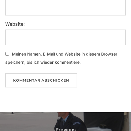
Website:
Meinen Namen, E-Mail und Website in diesem Browser
speichern, bis ich wieder kommentiere.
Beitragsnavigation
Previous
Previous