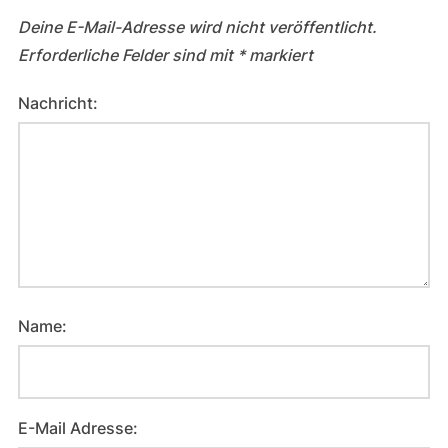
Deine E-Mail-Adresse wird nicht veröffentlicht.
Erforderliche Felder sind mit
*
markiert
Nachricht:
Name:
E-Mail Adresse: