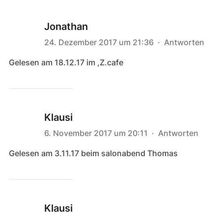
Jonathan
24. Dezember 2017 um 21:36
·
Antworten
Gelesen am 18.12.17 im ,Z.cafe
Klausi
6. November 2017 um 20:11
·
Antworten
Gelesen am 3.11.17 beim salonabend Thomas
Klausi