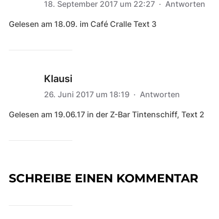
18. September 2017 um 22:27
·
Antworten
Gelesen am 18.09. im Café Cralle Text 3
Klausi
26. Juni 2017 um 18:19
·
Antworten
Gelesen am 19.06.17 in der Z-Bar Tintenschiff, Text 2
SCHREIBE EINEN KOMMENTAR