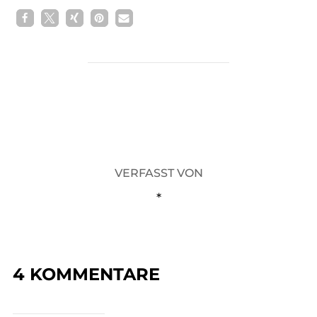
1
BEITRAGSAUTOR
VERFASST VON
*
4 KOMMENTARE