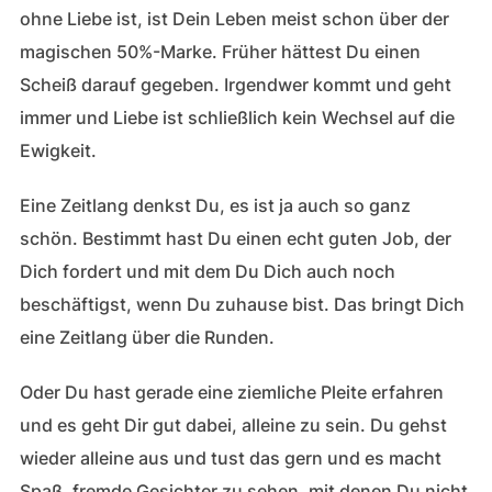
ohne Liebe ist, ist Dein Leben meist schon über der
magischen 50%-Marke. Früher hättest Du einen
Scheiß darauf gegeben. Irgendwer kommt und geht
immer und Liebe ist schließlich kein Wechsel auf die
Ewigkeit.
Eine Zeitlang denkst Du, es ist ja auch so ganz
schön. Bestimmt hast Du einen echt guten Job, der
Dich fordert und mit dem Du Dich auch noch
beschäftigst, wenn Du zuhause bist. Das bringt Dich
eine Zeitlang über die Runden.
Oder Du hast gerade eine ziemliche Pleite erfahren
und es geht Dir gut dabei, alleine zu sein. Du gehst
wieder alleine aus und tust das gern und es macht
Spaß, fremde Gesichter zu sehen, mit denen Du nicht