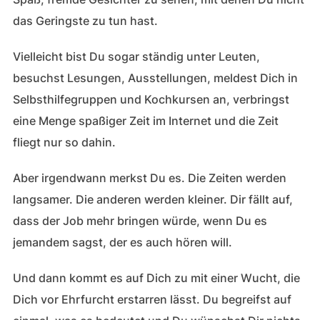
das Geringste zu tun hast.
Vielleicht bist Du sogar ständig unter Leuten,
besuchst Lesungen, Ausstellungen, meldest Dich in
Selbsthilfegruppen und Kochkursen an, verbringst
eine Menge spaßiger Zeit im Internet und die Zeit
fliegt nur so dahin.
Aber irgendwann merkst Du es. Die Zeiten werden
langsamer. Die anderen werden kleiner. Dir fällt auf,
dass der Job mehr bringen würde, wenn Du es
jemandem sagst, der es auch hören will.
Und dann kommt es auf Dich zu mit einer Wucht, die
Dich vor Ehrfurcht erstarren lässt. Du begreifst auf