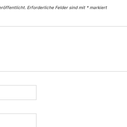
röffentlicht.
Erforderliche Felder sind mit
*
markiert