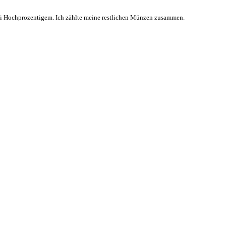
erlei Hochprozentigem. Ich zählte meine restlichen Münzen zusammen.