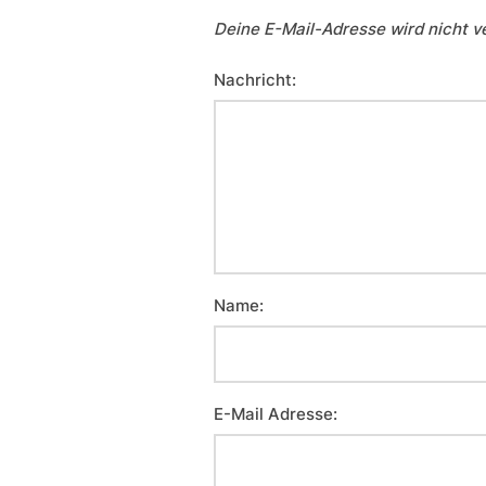
Deine E-Mail-Adresse wird nicht ve
Nachricht:
Name:
E-Mail Adresse: