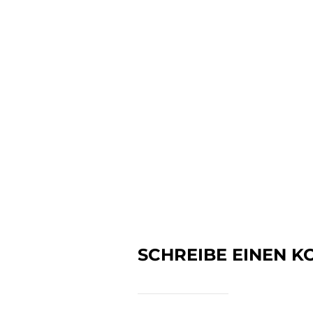
SCHREIBE EINEN 